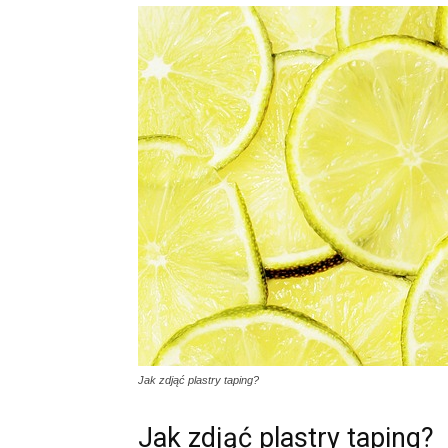
Jak zdjąć plastry taping?
Jak zdjąć plastry taping?