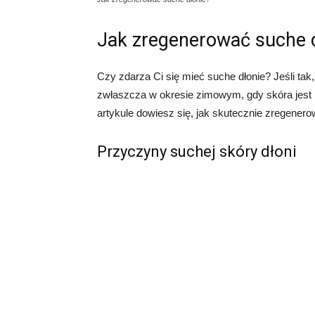
Jak zregenerować suche 
Czy zdarza Ci się mieć suche dłonie? Jeśli tak
zwłaszcza w okresie zimowym, gdy skóra jest 
artykule dowiesz się, jak skutecznie zregenero
Przyczyny suchej skóry dłoni