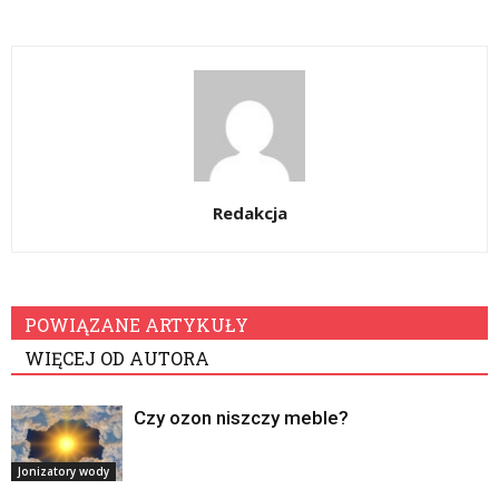
Redakcja
POWIĄZANE ARTYKUŁY
WIĘCEJ OD AUTORA
Czy ozon niszczy meble?
Jonizatory wody