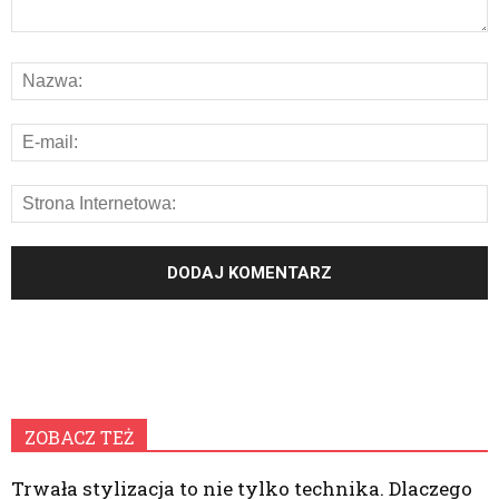
ZOBACZ TEŻ
Trwała stylizacja to nie tylko technika. Dlaczego