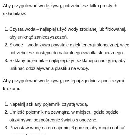
Aby przygotować wodę żywą, potrzebujesz kilku prostych
składników:
Czysta woda – najlepiej użyć wody źródlanej lub filtrowanej,
aby uniknąć zanieczyszczeń.
Słońce – woda żywa powstaje dzięki energii słonecznej, więc
potrzebujesz dostępu do naturalnego światła słonecznego.
Szklany pojemnik – najlepiej użyć szklanego naczynia, aby
uniknąć oddziaływania plastiku na wodę.
Aby przygotować wodę żywą, postępuj zgodnie z poniższymi
krokami:
Napełnij szklany pojemnik czystą wodą.
Umieść pojemnik na zewnątrz, w miejscu, gdzie będzie
otrzymywał bezpośrednie światło słoneczne.
Pozostaw wodę na co najmniej 6 godzin, aby mogła nabrać