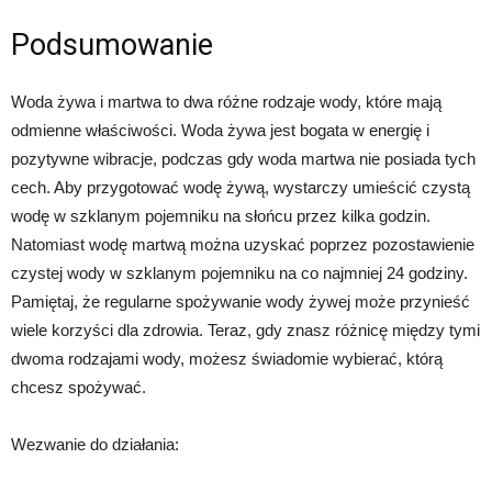
Podsumowanie
Woda żywa i martwa to dwa różne rodzaje wody, które mają
odmienne właściwości. Woda żywa jest bogata w energię i
pozytywne wibracje, podczas gdy woda martwa nie posiada tych
cech. Aby przygotować wodę żywą, wystarczy umieścić czystą
wodę w szklanym pojemniku na słońcu przez kilka godzin.
Natomiast wodę martwą można uzyskać poprzez pozostawienie
czystej wody w szklanym pojemniku na co najmniej 24 godziny.
Pamiętaj, że regularne spożywanie wody żywej może przynieść
wiele korzyści dla zdrowia. Teraz, gdy znasz różnicę między tymi
dwoma rodzajami wody, możesz świadomie wybierać, którą
chcesz spożywać.
Wezwanie do działania: