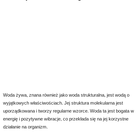
Woda żywa, znana również jako woda strukturalna, jest wodą o
wyjątkowych właściwościach. Jej struktura molekularna jest
uporządkowana i tworzy regularne wzorce. Woda ta jest bogata w
energię i pozytywne wibracje, co przekłada się na jej korzystne
działanie na organizm.