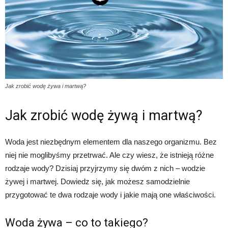
Jak zrobić wodę żywa i martwą?
Jak zrobić wodę żywą i martwą?
Woda jest niezbędnym elementem dla naszego organizmu. Bez
niej nie moglibyśmy przetrwać. Ale czy wiesz, że istnieją różne
rodzaje wody? Dzisiaj przyjrzymy się dwóm z nich – wodzie
żywej i martwej. Dowiedz się, jak możesz samodzielnie
przygotować te dwa rodzaje wody i jakie mają one właściwości.
Woda żywa – co to takiego?