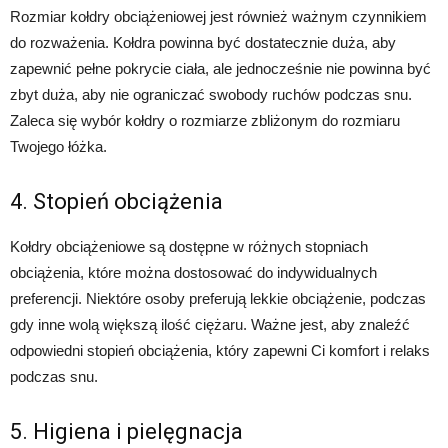
Rozmiar kołdry obciążeniowej jest również ważnym czynnikiem
do rozważenia. Kołdra powinna być dostatecznie duża, aby
zapewnić pełne pokrycie ciała, ale jednocześnie nie powinna być
zbyt duża, aby nie ograniczać swobody ruchów podczas snu.
Zaleca się wybór kołdry o rozmiarze zbliżonym do rozmiaru
Twojego łóżka.
4. Stopień obciążenia
Kołdry obciążeniowe są dostępne w różnych stopniach
obciążenia, które można dostosować do indywidualnych
preferencji. Niektóre osoby preferują lekkie obciążenie, podczas
gdy inne wolą większą ilość ciężaru. Ważne jest, aby znaleźć
odpowiedni stopień obciążenia, który zapewni Ci komfort i relaks
podczas snu.
5. Higiena i pielęgnacja