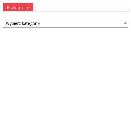
Kategorie
Kategorie