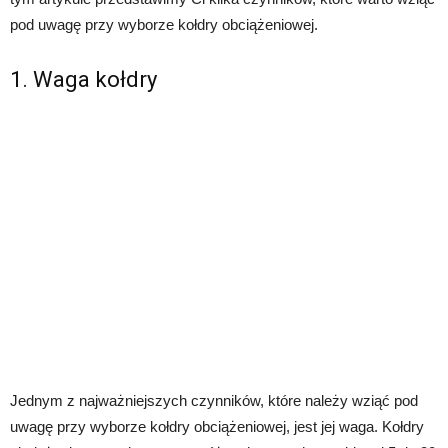
pod uwagę przy wyborze kołdry obciążeniowej.
1. Waga kołdry
Jednym z najważniejszych czynników, które należy wziąć pod
uwagę przy wyborze kołdry obciążeniowej, jest jej waga. Kołdry