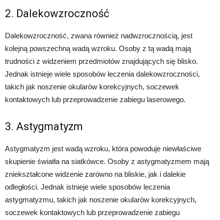
2. Dalekowzroczność
Dalekowzroczność, zwana również nadwzrocznością, jest
kolejną powszechną wadą wzroku. Osoby z tą wadą mają
trudności z widzeniem przedmiotów znajdujących się blisko.
Jednak istnieje wiele sposobów leczenia dalekowzroczności,
takich jak noszenie okularów korekcyjnych, soczewek
kontaktowych lub przeprowadzenie zabiegu laserowego.
3. Astygmatyzm
Astygmatyzm jest wadą wzroku, która powoduje niewłaściwe
skupienie światła na siatkówce. Osoby z astygmatyzmem mają
zniekształcone widzenie zarówno na bliskie, jak i dalekie
odległości. Jednak istnieje wiele sposobów leczenia
astygmatyzmu, takich jak noszenie okularów korekcyjnych,
soczewek kontaktowych lub przeprowadzenie zabiegu