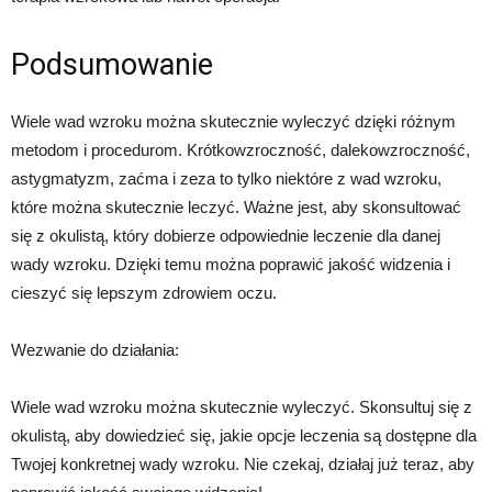
Podsumowanie
Wiele wad wzroku można skutecznie wyleczyć dzięki różnym
metodom i procedurom. Krótkowzroczność, dalekowzroczność,
astygmatyzm, zaćma i zeza to tylko niektóre z wad wzroku,
które można skutecznie leczyć. Ważne jest, aby skonsultować
się z okulistą, który dobierze odpowiednie leczenie dla danej
wady wzroku. Dzięki temu można poprawić jakość widzenia i
cieszyć się lepszym zdrowiem oczu.
Wezwanie do działania:
Wiele wad wzroku można skutecznie wyleczyć. Skonsultuj się z
okulistą, aby dowiedzieć się, jakie opcje leczenia są dostępne dla
Twojej konkretnej wady wzroku. Nie czekaj, działaj już teraz, aby