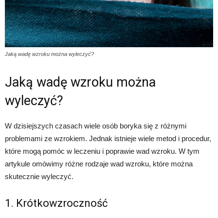
Jaką wadę wzroku można wyleczyć?
Jaką wadę wzroku można
wyleczyć?
W dzisiejszych czasach wiele osób boryka się z różnymi
problemami ze wzrokiem. Jednak istnieje wiele metod i procedur,
które mogą pomóc w leczeniu i poprawie wad wzroku. W tym
artykule omówimy różne rodzaje wad wzroku, które można
skutecznie wyleczyć.
1. Krótkowzroczność