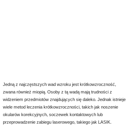
Jedną z najczęstszych wad wzroku jest krótkowzroczność,
zwana również miopią. Osoby z tą wadą mają trudności z
widzeniem przedmiotów znajdujących się daleko. Jednak istnieje
wiele metod leczenia krótkowzroczności, takich jak noszenie
okularów korekcyjnych, soczewek kontaktowych lub
przeprowadzenie zabiegu laserowego, takiego jak LASIK.