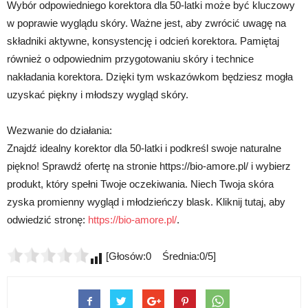
Wybór odpowiedniego korektora dla 50-latki może być kluczowy
w poprawie wyglądu skóry. Ważne jest, aby zwrócić uwagę na
składniki aktywne, konsystencję i odcień korektora. Pamiętaj
również o odpowiednim przygotowaniu skóry i technice
nakładania korektora. Dzięki tym wskazówkom będziesz mogła
uzyskać piękny i młodszy wygląd skóry.
Wezwanie do działania:
Znajdź idealny korektor dla 50-latki i podkreśl swoje naturalne
piękno! Sprawdź ofertę na stronie https://bio-amore.pl/ i wybierz
produkt, który spełni Twoje oczekiwania. Niech Twoja skóra
zyska promienny wygląd i młodzieńczy blask. Kliknij tutaj, aby
odwiedzić stronę:
https://bio-amore.pl/
.
[Głosów:0 Średnia:0/5]