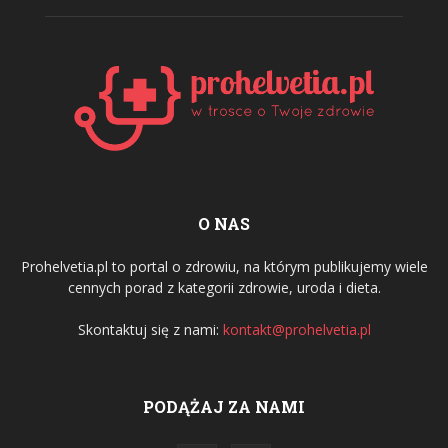
O NAS
Prohelvetia.pl to portal o zdrowiu, na którym publikujemy wiele
cennych porad z kategorii zdrowie, uroda i dieta.
Skontaktuj się z nami:
kontakt@prohelvetia.pl
PODĄŻAJ ZA NAMI