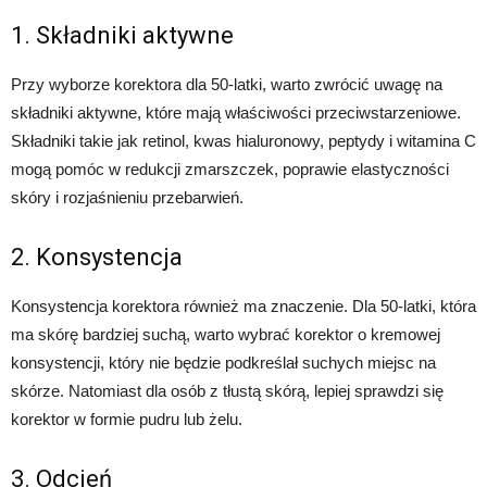
1. Składniki aktywne
Przy wyborze korektora dla 50-latki, warto zwrócić uwagę na
składniki aktywne, które mają właściwości przeciwstarzeniowe.
Składniki takie jak retinol, kwas hialuronowy, peptydy i witamina C
mogą pomóc w redukcji zmarszczek, poprawie elastyczności
skóry i rozjaśnieniu przebarwień.
2. Konsystencja
Konsystencja korektora również ma znaczenie. Dla 50-latki, która
ma skórę bardziej suchą, warto wybrać korektor o kremowej
konsystencji, który nie będzie podkreślał suchych miejsc na
skórze. Natomiast dla osób z tłustą skórą, lepiej sprawdzi się
korektor w formie pudru lub żelu.
3. Odcień