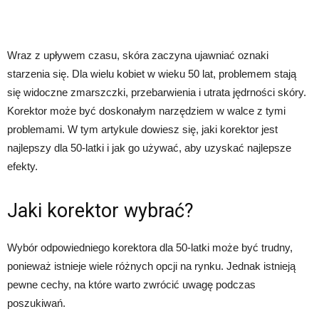
Wraz z upływem czasu, skóra zaczyna ujawniać oznaki
starzenia się. Dla wielu kobiet w wieku 50 lat, problemem stają
się widoczne zmarszczki, przebarwienia i utrata jędrności skóry.
Korektor może być doskonałym narzędziem w walce z tymi
problemami. W tym artykule dowiesz się, jaki korektor jest
najlepszy dla 50-latki i jak go używać, aby uzyskać najlepsze
efekty.
Jaki korektor wybrać?
Wybór odpowiedniego korektora dla 50-latki może być trudny,
ponieważ istnieje wiele różnych opcji na rynku. Jednak istnieją
pewne cechy, na które warto zwrócić uwagę podczas
poszukiwań.