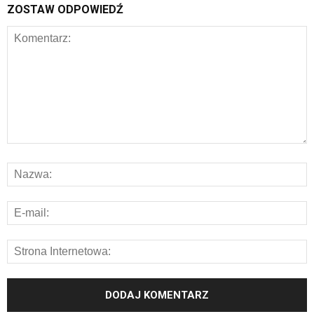
ZOSTAW ODPOWIEDŹ