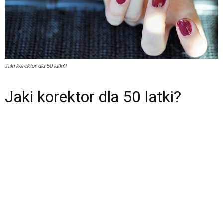
Jaki korektor dla 50 latki?
Jaki korektor dla 50 latki?