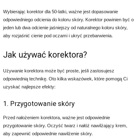
Wybierając korektor dla 50-latki, ważne jest dopasowanie
odpowiedniego odcienia do koloru skóry. Korektor powinien być o
jeden lub dwa odcienie jaśniejszy od naturalnego koloru skóry,
aby rozjaśnić cienie pod oczami i ukryć przebarwienia.
Jak używać korektora?
Używanie korektora może być proste, jeśli zastosujesz
odpowiednią technikę. Oto kilka wskazówek, które pomogą Ci
uzyskać najlepsze efekty:
1. Przygotowanie skóry
Przed nałożeniem korektora, ważne jest odpowiednie
przygotowanie skóry. Oczyść twarz i nałóż nawilżający krem,
aby zapewnić odpowiednie nawilżenie skóry.