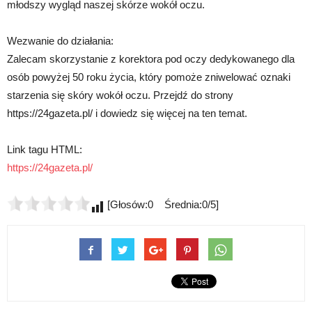
młodszy wygląd naszej skórze wokół oczu.
Wezwanie do działania:
Zalecam skorzystanie z korektora pod oczy dedykowanego dla
osób powyżej 50 roku życia, który pomoże zniwelować oznaki
starzenia się skóry wokół oczu. Przejdź do strony
https://24gazeta.pl/ i dowiedz się więcej na ten temat.
Link tagu HTML:
https://24gazeta.pl/
[Głosów:0 Średnia:0/5]