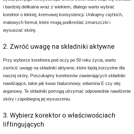
i bardziej delikatna wraz z wiekiem, dlatego warto wybrać
korektor o lekkiej, kremowej konsystencji. Unikajmy ciężkich,
matowych formuł, które mogą podkreślać zmarszczki i
wysuszać skórę.
2. Zwróć uwagę na składniki aktywne
Przy wyborze korektora pod oczy po 50 roku życia, warto
zwrócić uwagę na składniki aktywne, które będą korzystne dla
naszej skóry. Poszukajmy korektorów zawierających składniki
nawilżające, takie jak kwas hialuronowy, witamina E czy olej
arganowy. Te składniki pomogą utrzymać odpowiednie nawilżenie
skóry i zapobiegną jej wysuszeniu.
3. Wybierz korektor o właściwościach
liftingujących