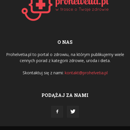
O NAS
Prohelvetia.pl to portal o zdrowiu, na którym publikujemy wiele
cennych porad z kategorii zdrowie, uroda i dieta.
Skontaktuj się z nami:
kontakt@prohelvetia.pl
PODĄŻAJ ZA NAMI