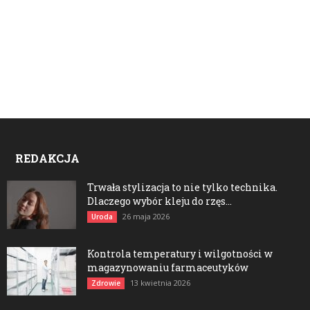
REDAKCJA
Trwała stylizacja to nie tylko technika.
Dlaczego wybór kleju do rzęs...
26 maja 2026
Uroda
Kontrola temperatury i wilgotności w
magazynowaniu farmaceutyków
13 kwietnia 2026
Zdrowie