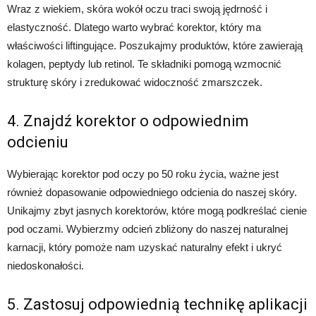
Wraz z wiekiem, skóra wokół oczu traci swoją jędrność i
elastyczność. Dlatego warto wybrać korektor, który ma
właściwości liftingujące. Poszukajmy produktów, które zawierają
kolagen, peptydy lub retinol. Te składniki pomogą wzmocnić
strukturę skóry i zredukować widoczność zmarszczek.
4. Znajdź korektor o odpowiednim
odcieniu
Wybierając korektor pod oczy po 50 roku życia, ważne jest
również dopasowanie odpowiedniego odcienia do naszej skóry.
Unikajmy zbyt jasnych korektorów, które mogą podkreślać cienie
pod oczami. Wybierzmy odcień zbliżony do naszej naturalnej
karnacji, który pomoże nam uzyskać naturalny efekt i ukryć
niedoskonałości.
5. Zastosuj odpowiednią technikę aplikacji