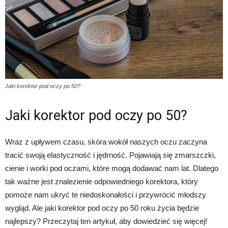
Jaki korektor pod oczy po 50?
Jaki korektor pod oczy po 50?
Wraz z upływem czasu, skóra wokół naszych oczu zaczyna
tracić swoją elastyczność i jędrność. Pojawiają się zmarszczki,
cienie i worki pod oczami, które mogą dodawać nam lat. Dlatego
tak ważne jest znalezienie odpowiedniego korektora, który
pomoże nam ukryć te niedoskonałości i przywrócić młodszy
wygląd. Ale jaki korektor pod oczy po 50 roku życia będzie
najlepszy? Przeczytaj ten artykuł, aby dowiedzieć się więcej!