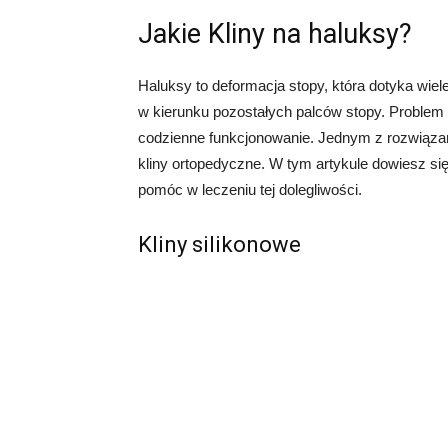
Jakie Kliny na haluksy?
Haluksy to deformacja stopy, która dotyka wie
w kierunku pozostałych palców stopy. Problem
codzienne funkcjonowanie. Jednym z rozwiąza
kliny ortopedyczne. W tym artykule dowiesz się
pomóc w leczeniu tej dolegliwości.
Kliny silikonowe