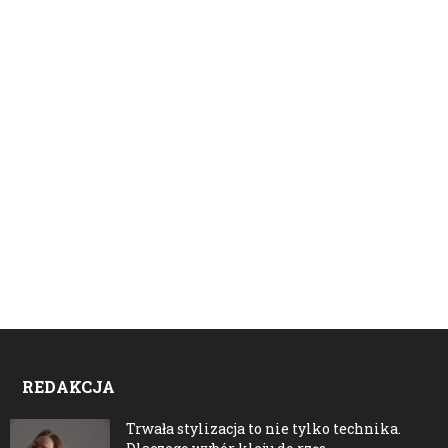
REDAKCJA
Trwała stylizacja to nie tylko technika.