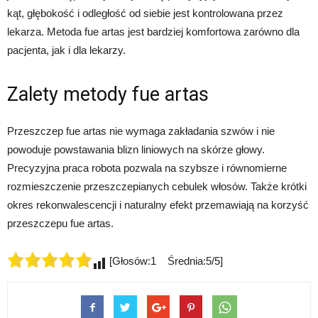
kąt, głębokość i odległość od siebie jest kontrolowana przez
lekarza. Metoda fue artas jest bardziej komfortowa zarówno dla
pacjenta, jak i dla lekarzy.
Zalety metody fue artas
Przeszczep fue artas nie wymaga zakładania szwów i nie
powoduje powstawania blizn liniowych na skórze głowy.
Precyzyjna praca robota pozwala na szybsze i równomierne
rozmieszczenie przeszczepianych cebulek włosów. Także krótki
okres rekonwalescencji i naturalny efekt przemawiają na korzyść
przeszczepu fue artas.
[Głosów:1 Średnia:5/5]