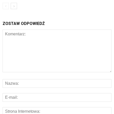
ZOSTAW ODPOWIEDŹ