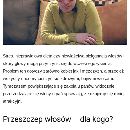
Stres, nieprawidłowa dieta czy niewłaściwa pielęgnacja włosów i
skóry głowy mogą przyczynić się do wczesnego łysienia.
Problem ten dotyczy zarówno kobiet jak i mężczyzn, a przecież
wszyscy chcemy cieszyć się zdrowymi, bujnymi włosami.
Tymczasem powiększające się zakola u panów, widocznie
przerzedzające się włosy u pań sprawiają, że czujemy się mniej
atrakcyjni.
Przeszczep włosów – dla kogo?