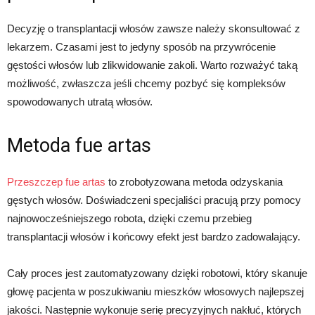
Decyzję o transplantacji włosów zawsze należy skonsultować z
lekarzem. Czasami jest to jedyny sposób na przywrócenie
gęstości włosów lub zlikwidowanie zakoli. Warto rozważyć taką
możliwość, zwłaszcza jeśli chcemy pozbyć się kompleksów
spowodowanych utratą włosów.
Metoda fue artas
Przeszczep fue artas
to zrobotyzowana metoda odzyskania
gęstych włosów. Doświadczeni specjaliści pracują przy pomocy
najnowocześniejszego robota, dzięki czemu przebieg
transplantacji włosów i końcowy efekt jest bardzo zadowalający.
Cały proces jest zautomatyzowany dzięki robotowi, który skanuje
głowę pacjenta w poszukiwaniu mieszków włosowych najlepszej
jakości. Następnie wykonuje serię precyzyjnych nakłuć, których