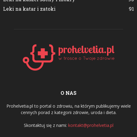
Leki na katar i zatoki
91
O NAS
Prohelvetia.pl to portal o zdrowiu, na którym publikujemy wiele
cennych porad z kategorii zdrowie, uroda i dieta.
Skontaktuj się z nami:
kontakt@prohelvetia.pl