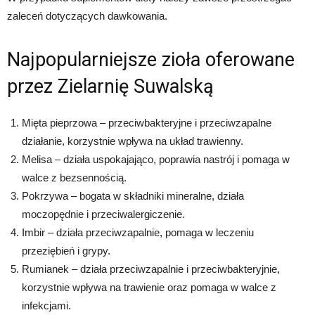
zaleceń dotyczących dawkowania.
Najpopularniejsze zioła oferowane
przez Zielarnię Suwalską
Mięta pieprzowa – przeciwbakteryjne i przeciwzapalne
działanie, korzystnie wpływa na układ trawienny.
Melisa – działa uspokajająco, poprawia nastrój i pomaga w
walce z bezsennością.
Pokrzywa – bogata w składniki mineralne, działa
moczopędnie i przeciwalergiczenie.
Imbir – działa przeciwzapalnie, pomaga w leczeniu
przeziębień i grypy.
Rumianek – działa przeciwzapalnie i przeciwbakteryjnie,
korzystnie wpływa na trawienie oraz pomaga w walce z
infekcjami.