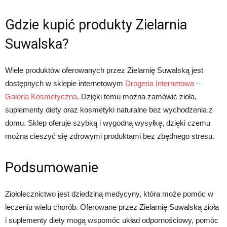
Gdzie kupić produkty Zielarnia
Suwalska?
Wiele produktów oferowanych przez Zielarnię Suwalską jest
dostępnych w sklepie internetowym
Drogeria Internetowa –
Galeria Kosmetyczna
. Dzięki temu można zamówić zioła,
suplementy diety oraz kosmetyki naturalne bez wychodzenia z
domu. Sklep oferuje szybką i wygodną wysyłkę, dzięki czemu
można cieszyć się zdrowymi produktami bez zbędnego stresu.
Podsumowanie
Ziołolecznictwo jest dziedziną medycyny, która może pomóc w
leczeniu wielu chorób. Oferowane przez Zielarnię Suwalską zioła
i suplementy diety mogą wspomóc układ odpornościowy, pomóc