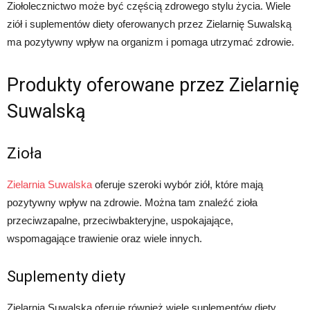
Ziołolecznictwo może być częścią zdrowego stylu życia. Wiele
ziół i suplementów diety oferowanych przez Zielarnię Suwalską
ma pozytywny wpływ na organizm i pomaga utrzymać zdrowie.
Produkty oferowane przez Zielarnię
Suwalską
Zioła
Zielarnia Suwalska
oferuje szeroki wybór ziół, które mają
pozytywny wpływ na zdrowie. Można tam znaleźć zioła
przeciwzapalne, przeciwbakteryjne, uspokajające,
wspomagające trawienie oraz wiele innych.
Suplementy diety
Zielarnia Suwalska oferuje również wiele suplementów diety,