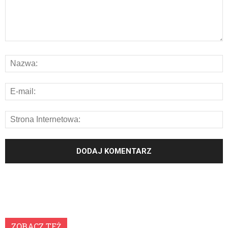
ZOBACZ TEŻ