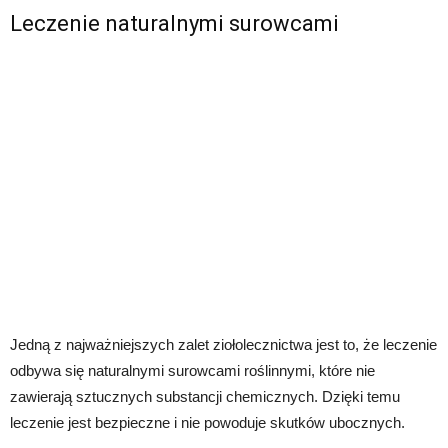
Leczenie naturalnymi surowcami
Jedną z najważniejszych zalet ziołolecznictwa jest to, że leczenie
odbywa się naturalnymi surowcami roślinnymi, które nie
zawierają sztucznych substancji chemicznych. Dzięki temu
leczenie jest bezpieczne i nie powoduje skutków ubocznych.