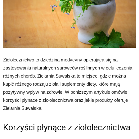
Ziołolecznictwo to dziedzina medycyny opierająca się na
zastosowaniu naturalnych surowców roślinnych w celu leczenia
różnych chorób. Zielarnia Suwalska to miejsce, gdzie można
kupić różnego rodzaju zioła i suplementy diety, które mają
pozytywny wpływ na zdrowie. W poniższym artykule omówię
korzyści płynące z ziołolecznictwa oraz jakie produkty oferuje
Zielarnia Suwalska.
Korzyści płynące z ziołolecznictwa