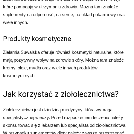
które pomagają w utrzymaniu zdrowia. Można tam znaleźć
suplementy na odporność, na serce, na układ pokarmowy oraz
wiele innych.
Produkty kosmetyczne
Zielarnia Suwalska oferuje również kosmetyki naturalne, które
mają pozytywny wpływ na zdrowie skóry. Można tam znaleźć
kremy, oleje, mydła oraz wiele innych produktów
kosmetycznych.
Jak korzystać z ziołolecznictwa?
Ziołolecznictwo jest dziedziną medycyny, która wymaga
specjalistycznej wiedzy. Przed rozpoczęciem leczenia należy
skonsultować się z lekarzem lub specjalistą od ziołolecznictwa.
W przypadku suplementów diety należy zawsze przestrzegać