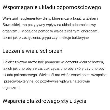
Wspomaganie układu odpornościowego
Wiele ziół i suplementów diety, które można kupić w Zielarni
Suwalskiej, ma pozytywny wpływ na układ odpornościowy
organizmu. Mogą one pomóc w walce z różnymi chorobami,
takimi jak przeziębienia, grypa czy infekcje bakteryjne.
Leczenie wielu schorzeń
Ziołolecznictwo może być pomocne w leczeniu wielu schorzeń,
takich jak choroby serca, cukrzyca, choroby skóry czy choroby
układu pokarmowego. Wiele ziół ma właściwości przeciwzapalne
i przeciwbakteryjne, co pozytywnie wpływa na zdrowie
organizmu.
Wsparcie dla zdrowego stylu życia