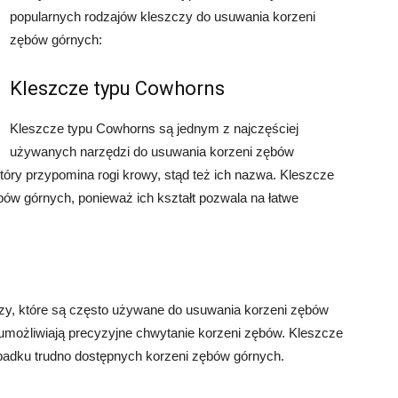
popularnych rodzajów kleszczy do usuwania korzeni
zębów górnych:
Kleszcze typu Cowhorns
Kleszcze typu Cowhorns są jednym z najczęściej
używanych narzędzi do usuwania korzeni zębów
tóry przypomina rogi krowy, stąd też ich nazwa. Kleszcze
ów górnych, ponieważ ich kształt pozwala na łatwe
czy, które są często używane do usuwania korzeni zębów
e umożliwiają precyzyjne chwytanie korzeni zębów. Kleszcze
padku trudno dostępnych korzeni zębów górnych.