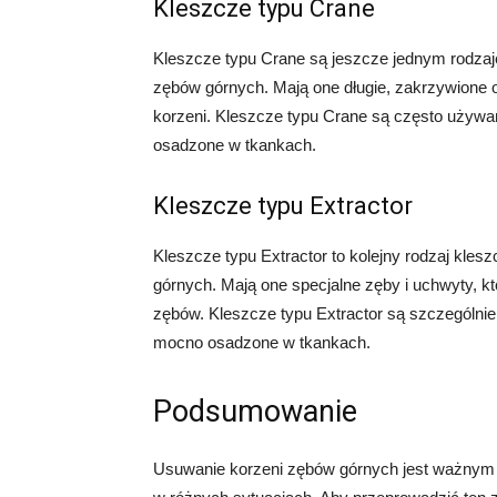
Kleszcze typu Crane
Kleszcze typu Crane są jeszcze jednym rodzaj
zębów górnych. Mają one długie, zakrzywione o
korzeni. Kleszcze typu Crane są często używa
osadzone w tkankach.
Kleszcze typu Extractor
Kleszcze typu Extractor to kolejny rodzaj kle
górnych. Mają one specjalne zęby i uchwyty, k
zębów. Kleszcze typu Extractor są szczególni
mocno osadzone w tkankach.
Podsumowanie
Usuwanie korzeni zębów górnych jest ważnym 