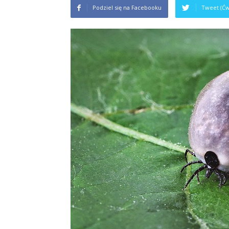
Podziel się na Facebooku
Tweet (Ćw