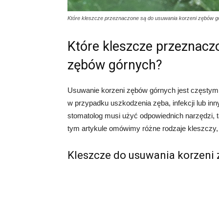
Które kleszcze przeznaczone są do usuwania korzeni zębów 
Które kleszcze przeznacz
zębów górnych?
Usuwanie korzeni zębów górnych jest częstym
w przypadku uszkodzenia zęba, infekcji lub i
stomatolog musi użyć odpowiednich narzędzi, 
tym artykule omówimy różne rodzaje kleszczy, 
Kleszcze do usuwania korzeni