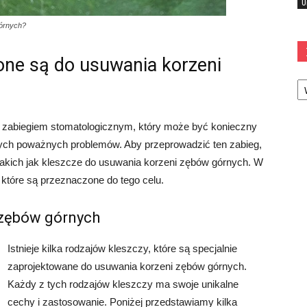
U
górnych?
one są do usuwania korzeni
Ka
 zabiegiem stomatologicznym, który może być konieczny
nnych poważnych problemów. Aby przeprowadzić ten zabieg,
takich jak kleszcze do usuwania korzeni zębów górnych. W
które są przeznaczone do tego celu.
 zębów górnych
Istnieje kilka rodzajów kleszczy, które są specjalnie
zaprojektowane do usuwania korzeni zębów górnych.
Każdy z tych rodzajów kleszczy ma swoje unikalne
cechy i zastosowanie. Poniżej przedstawiamy kilka