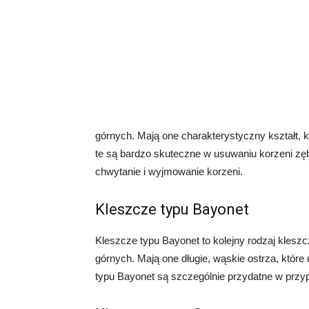
górnych. Mają one charakterystyczny kształt, k
te są bardzo skuteczne w usuwaniu korzeni zęb
chwytanie i wyjmowanie korzeni.
Kleszcze typu Bayonet
Kleszcze typu Bayonet to kolejny rodzaj klesz
górnych. Mają one długie, wąskie ostrza, któr
typu Bayonet są szczególnie przydatne w przy