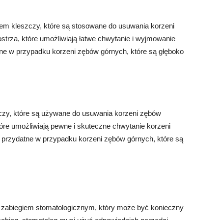
em kleszczy, które są stosowane do usuwania korzeni
strza, które umożliwiają łatwe chwytanie i wyjmowanie
ne w przypadku korzeni zębów górnych, które są głęboko
szczy, które są używane do usuwania korzeni zębów
tóre umożliwiają pewne i skuteczne chwytanie korzeni
e przydatne w przypadku korzeni zębów górnych, które są
zabiegiem stomatologicznym, który może być konieczny