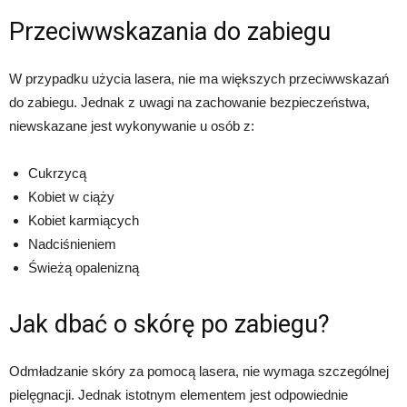
Przeciwwskazania do zabiegu
W przypadku użycia lasera, nie ma większych przeciwwskazań
do zabiegu. Jednak z uwagi na zachowanie bezpieczeństwa,
niewskazane jest wykonywanie u osób z:
Cukrzycą
Kobiet w ciąży
Kobiet karmiących
Nadciśnieniem
Świeżą opalenizną
Jak dbać o skórę po zabiegu?
Odmładzanie skóry za pomocą lasera, nie wymaga szczególnej
pielęgnacji. Jednak istotnym elementem jest odpowiednie