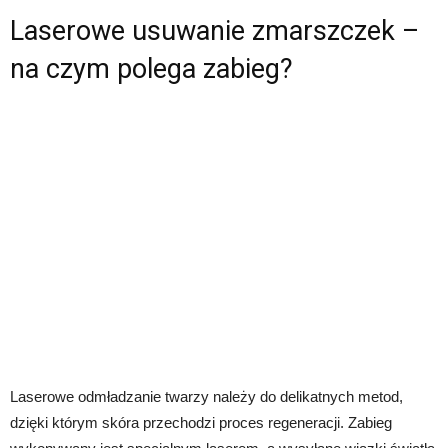
Laserowe usuwanie zmarszczek –
na czym polega zabieg?
Laserowe odmładzanie twarzy należy do delikatnych metod,
dzięki którym skóra przechodzi proces regeneracji. Zabieg