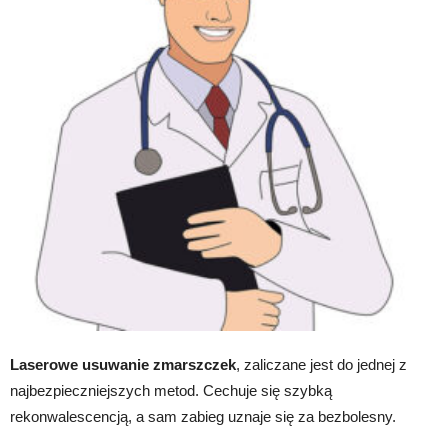
Laserowe usuwanie zmarszczek
, zaliczane jest do jednej z
najbezpieczniejszych metod. Cechuje się szybką
rekonwalescencją, a sam zabieg uznaje się za bezbolesny.