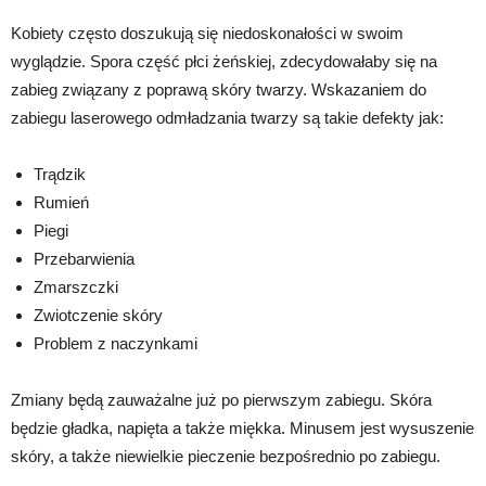
Kobiety często doszukują się niedoskonałości w swoim
wyglądzie. Spora część płci żeńskiej, zdecydowałaby się na
zabieg związany z poprawą skóry twarzy. Wskazaniem do
zabiegu laserowego odmładzania twarzy są takie defekty jak:
Trądzik
Rumień
Piegi
Przebarwienia
Zmarszczki
Zwiotczenie skóry
Problem z naczynkami
Zmiany będą zauważalne już po pierwszym zabiegu. Skóra
będzie gładka, napięta a także miękka. Minusem jest wysuszenie
skóry, a także niewielkie pieczenie bezpośrednio po zabiegu.