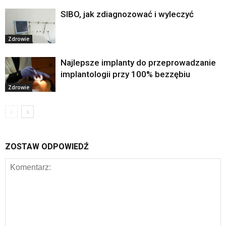
SIBO, jak zdiagnozować i wyleczyć
Zdrowie
Najlepsze implanty do przeprowadzanie
implantologii przy 100% bezzębiu
Zdrowie
ZOSTAW ODPOWIEDŹ