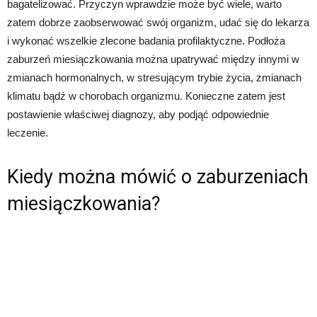
bagatelizować. Przyczyn wprawdzie może być wiele, warto
zatem dobrze zaobserwować swój organizm, udać się do lekarza
i wykonać wszelkie zlecone badania profilaktyczne. Podłoża
zaburzeń miesiączkowania można upatrywać między innymi w
zmianach hormonalnych, w stresującym trybie życia, zmianach
klimatu bądź w chorobach organizmu. Konieczne zatem jest
postawienie właściwej diagnozy, aby podjąć odpowiednie
leczenie.
Kiedy można mówić o zaburzeniach
miesiączkowania?