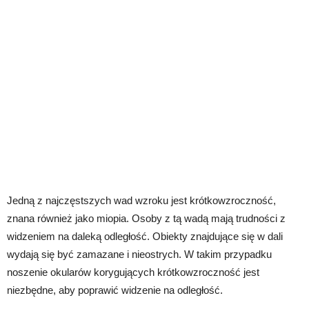
Jedną z najczęstszych wad wzroku jest krótkowzroczność,
znana również jako miopia. Osoby z tą wadą mają trudności z
widzeniem na daleką odległość. Obiekty znajdujące się w dali
wydają się być zamazane i nieostrych. W takim przypadku
noszenie okularów korygujących krótkowzroczność jest
niezbędne, aby poprawić widzenie na odległość.