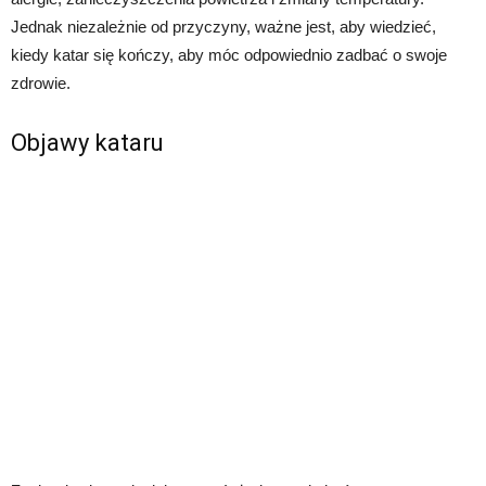
Jednak niezależnie od przyczyny, ważne jest, aby wiedzieć,
kiedy katar się kończy, aby móc odpowiednio zadbać o swoje
zdrowie.
Objawy kataru