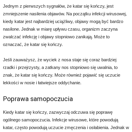
Jednym z pierwszych sygnałów, że katar się kończy, jest
zmniejszenie nasilenia objawów. Na początku infekcji wirusowej,
kiedy katar jest najbardziej uciążliwy, objawy mogą być bardzo
nasilone. Jednak w miarę upływu czasu, organizm zaczyna
zwalczać infekcję i objawy stopniowo zanikają. Może to
oznaczać, że katar się kończy.
Jeśli zauważysz, że wyciek z nosa staje się coraz bardziej
rzadki i przejrzysty, a zatkany nos stopniowo się uwalnia, to
znak, że katar się kończy. Może również pojawić się uczucie
lekkości w nosie i łatwiejsze oddychanie.
Poprawa samopoczucia
Kiedy katar się kończy, zazwyczaj odczuwa się poprawę
ogólnego samopoczucia. Infekcje wirusowe, które powodują
katar, często powodują uczucie zmęczenia i osłabienia. Jednak w