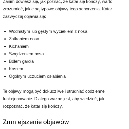
Zanim dowiesz się, jak poznać, że katar się kończy, warto
zrozumieć, jakie są typowe objawy tego schorzenia. Katar
zazwyczaj objawia się:
Wodnistym lub gęstym wyciekiem z nosa
Zatkaniem nosa
Kichaniem
Swędzeniem nosa
Bólem gardła
Kasłem
Ogólnym uczuciem osłabienia
Te objawy mogą być dokuczliwe i utrudniać codzienne
funkcjonowanie. Dlatego ważne jest, aby wiedzieć, jak
rozpoznać, że katar się kończy.
Zmniejszenie objawów