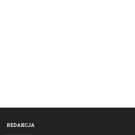
REDAKCJA