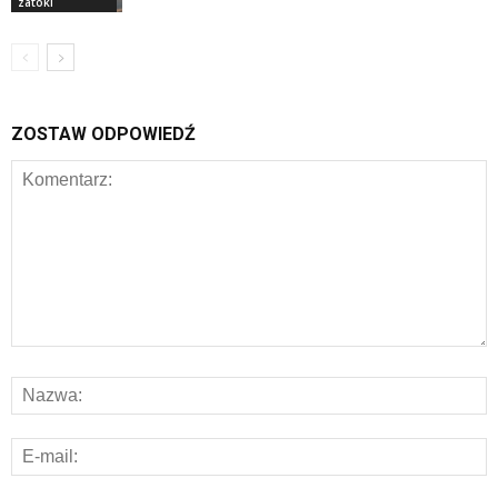
zatoki
ZOSTAW ODPOWIEDŹ