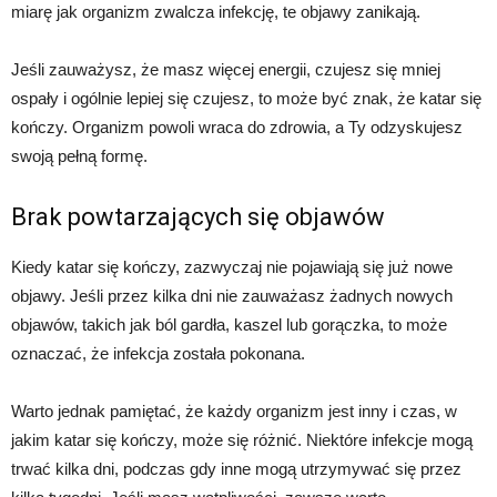
miarę jak organizm zwalcza infekcję, te objawy zanikają.
Jeśli zauważysz, że masz więcej energii, czujesz się mniej
ospały i ogólnie lepiej się czujesz, to może być znak, że katar się
kończy. Organizm powoli wraca do zdrowia, a Ty odzyskujesz
swoją pełną formę.
Brak powtarzających się objawów
Kiedy katar się kończy, zazwyczaj nie pojawiają się już nowe
objawy. Jeśli przez kilka dni nie zauważasz żadnych nowych
objawów, takich jak ból gardła, kaszel lub gorączka, to może
oznaczać, że infekcja została pokonana.
Warto jednak pamiętać, że każdy organizm jest inny i czas, w
jakim katar się kończy, może się różnić. Niektóre infekcje mogą
trwać kilka dni, podczas gdy inne mogą utrzymywać się przez