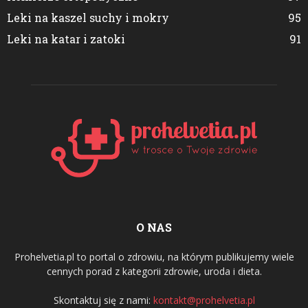
Leki na kaszel suchy i mokry
95
Leki na katar i zatoki
91
O NAS
Prohelvetia.pl to portal o zdrowiu, na którym publikujemy wiele
cennych porad z kategorii zdrowie, uroda i dieta.
Skontaktuj się z nami:
kontakt@prohelvetia.pl