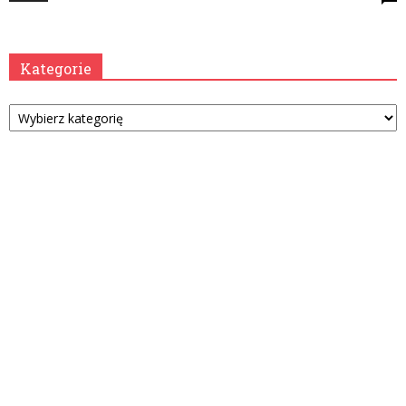
Kategorie
Kategorie