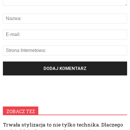
ZOBACZ TEŻ
Trwała stylizacja to nie tylko technika. Dlaczego