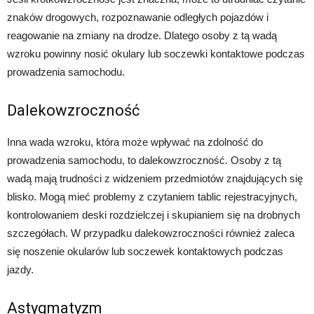
znaków drogowych, rozpoznawanie odległych pojazdów i
reagowanie na zmiany na drodze. Dlatego osoby z tą wadą
wzroku powinny nosić okulary lub soczewki kontaktowe podczas
prowadzenia samochodu.
Dalekowzroczność
Inna wada wzroku, która może wpływać na zdolność do
prowadzenia samochodu, to dalekowzroczność. Osoby z tą
wadą mają trudności z widzeniem przedmiotów znajdujących się
blisko. Mogą mieć problemy z czytaniem tablic rejestracyjnych,
kontrolowaniem deski rozdzielczej i skupianiem się na drobnych
szczegółach. W przypadku dalekowzroczności również zaleca
się noszenie okularów lub soczewek kontaktowych podczas
jazdy.
Astygmatyzm