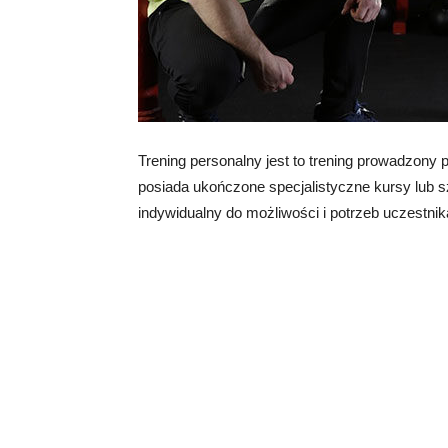
Trening personalny jest to trening prowadzony
posiada ukończone specjalistyczne kursy lub s
indywidualny do możliwości i potrzeb uczestnik