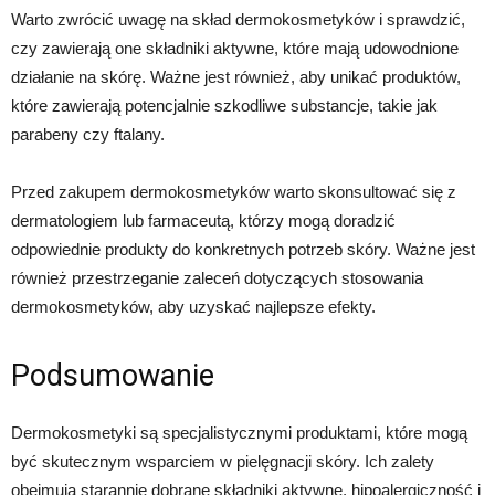
Warto zwrócić uwagę na skład dermokosmetyków i sprawdzić,
czy zawierają one składniki aktywne, które mają udowodnione
działanie na skórę. Ważne jest również, aby unikać produktów,
które zawierają potencjalnie szkodliwe substancje, takie jak
parabeny czy ftalany.
Przed zakupem dermokosmetyków warto skonsultować się z
dermatologiem lub farmaceutą, którzy mogą doradzić
odpowiednie produkty do konkretnych potrzeb skóry. Ważne jest
również przestrzeganie zaleceń dotyczących stosowania
dermokosmetyków, aby uzyskać najlepsze efekty.
Podsumowanie
Dermokosmetyki są specjalistycznymi produktami, które mogą
być skutecznym wsparciem w pielęgnacji skóry. Ich zalety
obejmują starannie dobrane składniki aktywne, hipoalergiczność i