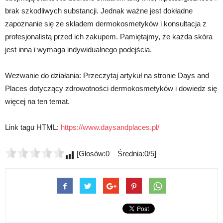
brak szkodliwych substancji. Jednak ważne jest dokładne
zapoznanie się ze składem dermokosmetyków i konsultacja z
profesjonalistą przed ich zakupem. Pamiętajmy, że każda skóra
jest inna i wymaga indywidualnego podejścia.
Wezwanie do działania: Przeczytaj artykuł na stronie Days and
Places dotyczący zdrowotności dermokosmetyków i dowiedz się
więcej na ten temat.
Link tagu HTML:
https://www.daysandplaces.pl/
[Głosów:0 Średnia:0/5]