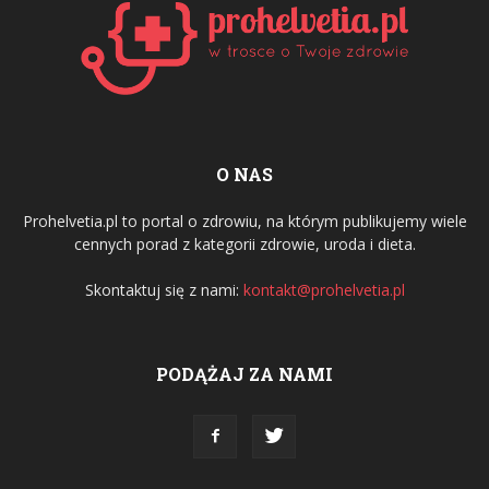
O NAS
Prohelvetia.pl to portal o zdrowiu, na którym publikujemy wiele
cennych porad z kategorii zdrowie, uroda i dieta.
Skontaktuj się z nami:
kontakt@prohelvetia.pl
PODĄŻAJ ZA NAMI