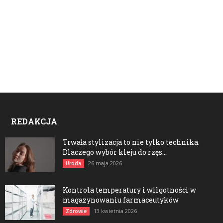
REDAKCJA
Trwała stylizacja to nie tylko technika.
Dlaczego wybór kleju do rzęs...
26 maja 2026
Uroda
Kontrola temperatury i wilgotności w
magazynowaniu farmaceutyków
13 kwietnia 2026
Zdrowie