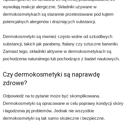
wywołają reakcje alergiczne. Składniki używane w
dermokosmetykach są starannie przetestowane pod kątem
potencjalnych alergenów i drażniących substancji.
Dermokosmetyki są również często wolne od szkodliwych
substancji, takich jak parabeny, ftalany czy sztuczne barwniki.
Zamiast tego, składniki aktywne w dermokosmetykach są
pochodzenia naturalnego lub pochodzące z badań naukowych.
Czy dermokosmetyki są naprawdę
zdrowe?
Odpowiedź na to pytanie może być skomplikowana.
Dermokosmetyki są opracowane w celu poprawy kondycji skóry
i łagodzenia jej problemów. Jednak nie wszystkie
dermokosmetyki są tak samo skuteczne i bezpieczne.