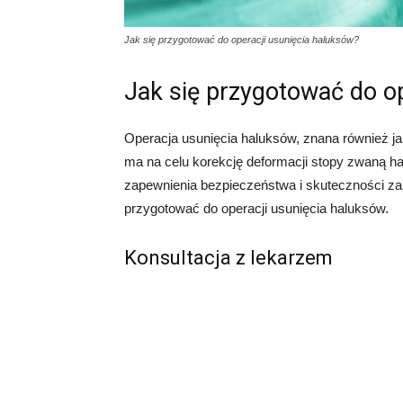
Jak się przygotować do operacji usunięcia haluksów?
Jak się przygotować do o
Operacja usunięcia haluksów, znana również jak
ma na celu korekcję deformacji stopy zwaną hal
zapewnienia bezpieczeństwa i skuteczności za
przygotować do operacji usunięcia haluksów.
Konsultacja z lekarzem