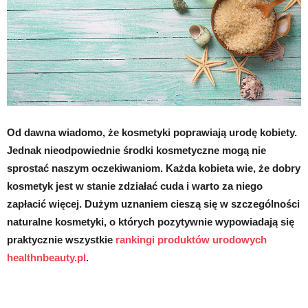
Od dawna wiadomo, że kosmetyki poprawiają urodę kobiety.
Jednak nieodpowiednie środki kosmetyczne mogą nie
sprostać naszym oczekiwaniom. Każda kobieta wie, że dobry
kosmetyk jest w stanie zdziałać cuda i warto za niego
zapłacić więcej. Dużym uznaniem cieszą się w szczególności
naturalne kosmetyki, o których pozytywnie wypowiadają się
praktycznie wszystkie
rankingi produktów urodowych
healthnbeauty.pl
.