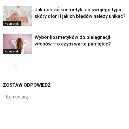
Jak dobrać kosmetyki do swojego typu
skóry dłoni i jakich błędów należy unikać?
Kosmetyki
Wybór kosmetyków do pielęgnacji
włosów – o czym warto pamiętać?
Kosmetyki
ZOSTAW ODPOWIEDŹ