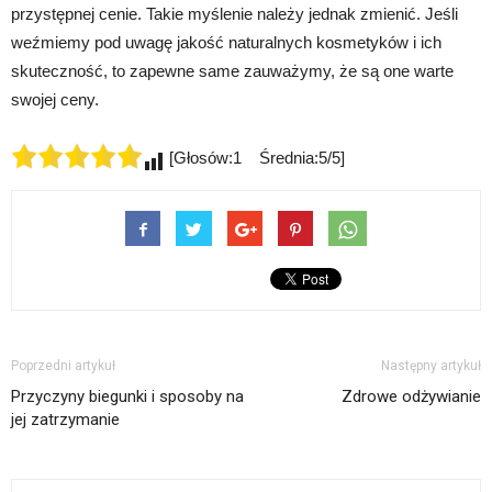
przystępnej cenie. Takie myślenie należy jednak zmienić. Jeśli
weźmiemy pod uwagę jakość naturalnych kosmetyków i ich
skuteczność, to zapewne same zauważymy, że są one warte
swojej ceny.
[Głosów:1 Średnia:5/5]
Poprzedni artykuł
Następny artykuł
Przyczyny biegunki i sposoby na
Zdrowe odżywianie
jej zatrzymanie