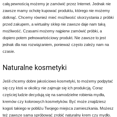
całą pewnością możemy je zamówić przez Internet. Jednak nie
zawsze mamy ochotę kupować produktu, którego nie możemy
dotknąć. Chcemy również mieć możliwość skorzystania z próbki
przed zakupem, a wirtualny sklep nie zawsze daje nam taką
możliwość. Czasami możemy najpierw zamówić próbki, a
dopiero potem pełnowartościowy produkt. Nie zawsze to jest
jednak dla nas rozwiązaniem, ponieważ często zależy nam na
czasie.
Naturalne kosmetyki
Jeśli chcemy dobre jakościowo kosmetyki, to możemy podpytać
się czy ktoś w okolicy nie zajmuje się ich produkcją. Coraz
częściej ludzie decydują się na samodzielne robienia mydła,
kremów czy kolorowych kosmetyków. Być może znajdziesz
kogoś takiego w pobliżu Twojego miejsca zamieszkania. Możesz
też zawsze sama spróbować zrobić naturalny krem czy mydło.