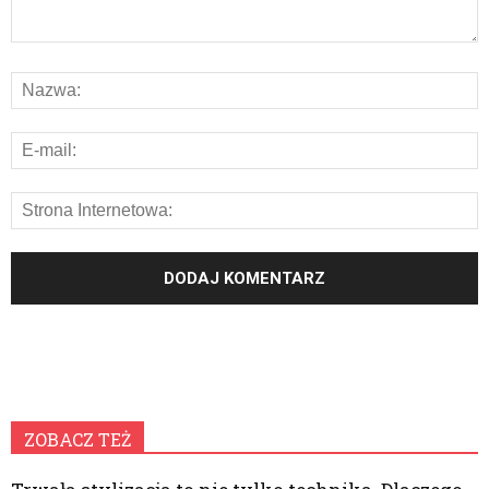
ZOBACZ TEŻ