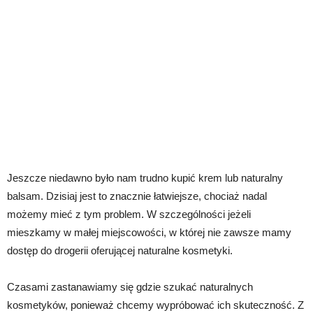
Jeszcze niedawno było nam trudno kupić krem lub naturalny
balsam. Dzisiaj jest to znacznie łatwiejsze, chociaż nadal
możemy mieć z tym problem. W szczególności jeżeli
mieszkamy w małej miejscowości, w której nie zawsze mamy
dostęp do drogerii oferującej naturalne kosmetyki.
Czasami zastanawiamy się gdzie szukać naturalnych
kosmetyków, ponieważ chcemy wypróbować ich skuteczność. Z