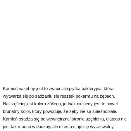
Kamień nazębny jest to zwapniała płytka bakteryjna, która
wytwarza się po sadzaniu się resztek pokarmu na zębach.
Najczęściej jest koloru żółtego, jednak niekiedy jest to nawet
brunatny kolor, który powoduje, że zęby nie są śnieżnobiałe.
Kamień osadza się po wewnętrznej stronie uzębienia, dlatego nie
jest tak mocno widoczny, ale często staje się wyczuwalny