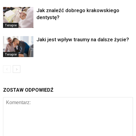
Jak znaleźć dobrego krakowskiego
dentystę?
Terapie
Jaki jest wpływ traumy na dalsze życie?
Terapie
ZOSTAW ODPOWIEDŹ