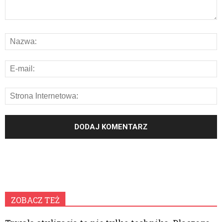
ZOBACZ TEŻ