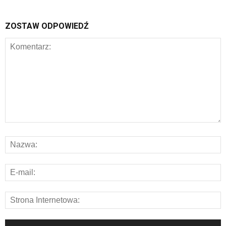
ZOSTAW ODPOWIEDŹ