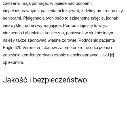
założeniu mają pomagać w opiece nad osobami
niepełnosprawnymi, pacjentami leżącymi, z deficytami ruchu czy
seniorami. Pielęgnacja tych osób to szlachetne zajęcie, jednak
niezwykle trudne i wymagające. Pomoc staje się tu więc
niezbędna i absolutnie konieczna, ponieważ w służbie innym
należy także zachować własne zdrowie. Podnośnik pacjenta
Eagle 620 Vermeiren stanowi zatem konkretne odciążenie i
zapewnia komfort zarówno osobie niepełnosprawnej, jak i jej
opiekunom.
Jakość i bezpieczeństwo