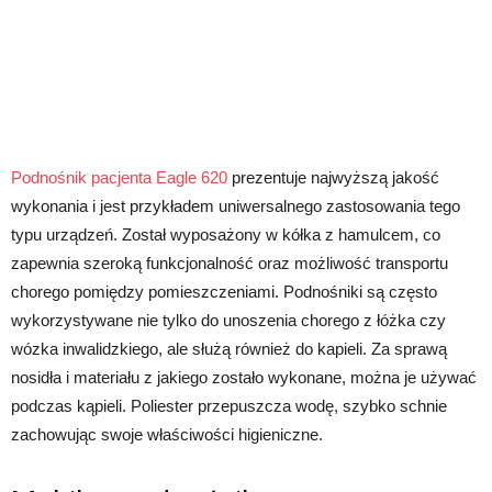
Podnośnik pacjenta Eagle 620
prezentuje najwyższą jakość
wykonania i jest przykładem uniwersalnego zastosowania tego
typu urządzeń. Został wyposażony w kółka z hamulcem, co
zapewnia szeroką funkcjonalność oraz możliwość transportu
chorego pomiędzy pomieszczeniami. Podnośniki są często
wykorzystywane nie tylko do unoszenia chorego z łóżka czy
wózka inwalidzkiego, ale służą również do kapieli. Za sprawą
nosidła i materiału z jakiego zostało wykonane, można je używać
podczas kąpieli. Poliester przepuszcza wodę, szybko schnie
zachowując swoje właściwości higieniczne.