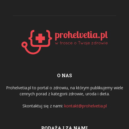
O NAS
Prohelvetia.pl to portal o zdrowiu, na którym publikujemy wiele
cennych porad z kategorii zdrowie, uroda i dieta.
Skontaktuj się z nami:
kontakt@prohelvetia.pl
PODĄŻAJ ZA NAMI