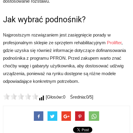
dostosowanie rozstawu.
Jak wybrać podnośnik?
Najprostszym rozwiązaniem jest zasięgnięcie porady w
profesjonalnym sklepie ze sprzętem rehabilitacyjnym
Prolifter
,
gdzie uzyska się również informacje dotyczące dofinansowania
podnośnika z programu PFRON. Przed zakupem warto znać
choćby wagę i gabaryty użytkownika, aby dostosować udźwig
urządzenia, ponieważ na rynku dostępne są różne modele
odpowiadające konkretnym potrzebom.
[Głosów:0 Średnia:0/5]