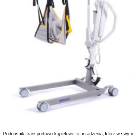
Podnośniki transportowo-kąpielowe to urządzenia, które w swym