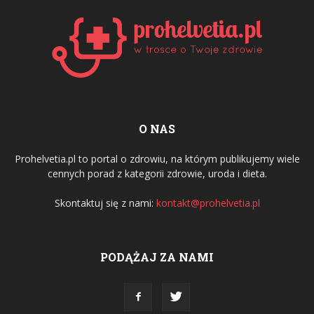
O NAS
Prohelvetia.pl to portal o zdrowiu, na którym publikujemy wiele
cennych porad z kategorii zdrowie, uroda i dieta.
Skontaktuj się z nami:
kontakt@prohelvetia.pl
PODĄŻAJ ZA NAMI