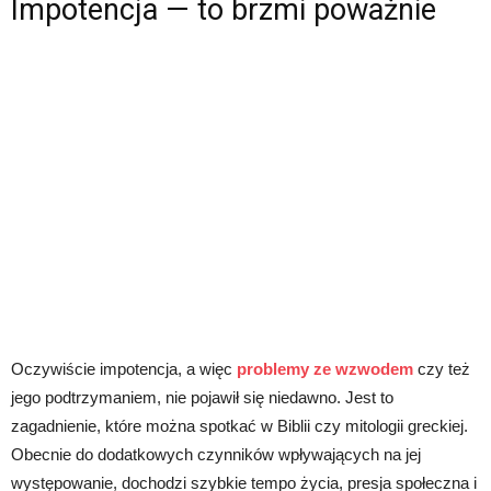
Impotencja — to brzmi poważnie
Oczywiście impotencja, a więc
problemy ze wzwodem
czy też
jego podtrzymaniem, nie pojawił się niedawno. Jest to
zagadnienie, które można spotkać w Biblii czy mitologii greckiej.
Obecnie do dodatkowych czynników wpływających na jej
występowanie, dochodzi szybkie tempo życia, presja społeczna i