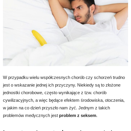
W przypadku wielu współczesnych chorób czy schorzeń trudno
jest o wskazanie jednej ich przyczyny. Niekiedy są to złożone
jednostki chorobowe, często wynikające z tzw. chorób
cywilizacyjnych, a więc będące efektem środowiska, otoczenia,
w jakim na co dzień przyszło nam żyć. Jednym z takich
problemów medycznych jest
problem z seksem
.