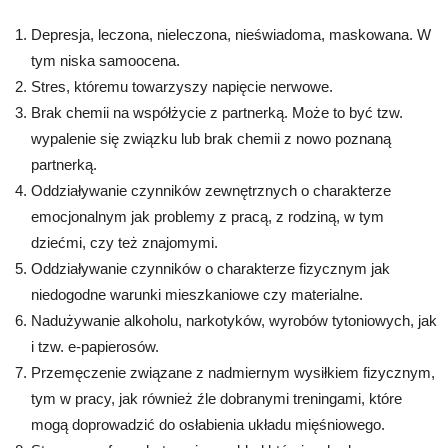
Depresja, leczona, nieleczona, nieświadoma, maskowana. W
tym niska samoocena.
Stres, któremu towarzyszy napięcie nerwowe.
Brak chemii na współżycie z partnerką. Może to być tzw.
wypalenie się związku lub brak chemii z nowo poznaną
partnerką.
Oddziaływanie czynników zewnętrznych o charakterze
emocjonalnym jak problemy z pracą, z rodziną, w tym
dziećmi, czy też znajomymi.
Oddziaływanie czynników o charakterze fizycznym jak
niedogodne warunki mieszkaniowe czy materialne.
Nadużywanie alkoholu, narkotyków, wyrobów tytoniowych, jak
i tzw. e-papierosów.
Przemęczenie związane z nadmiernym wysiłkiem fizycznym,
tym w pracy, jak również źle dobranymi treningami, które
mogą doprowadzić do osłabienia układu mięśniowego.